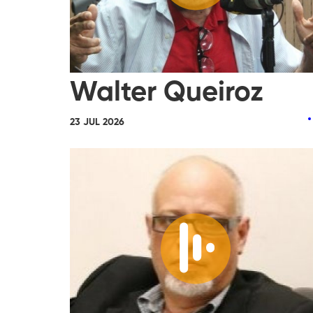
Walter Queiroz
23 JUL 2026