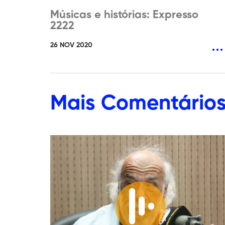
Músicas e histórias: Expresso
2222
26 NOV 2020
Mais
Comentário