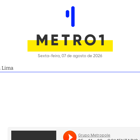
Sexta-feira, 07 de agosto de 2026
a Lima