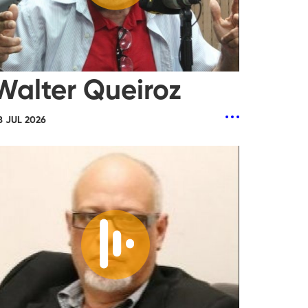
Walter Queiroz
8 JUL 2026