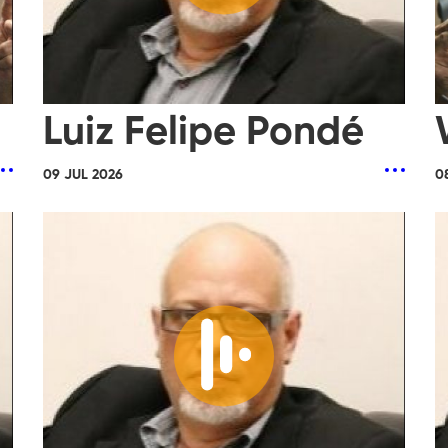
Luiz Felipe Pondé
09 JUL 2026
0