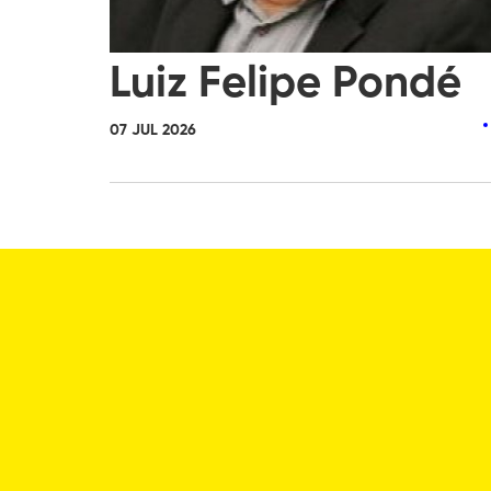
Luiz Felipe Pondé
07 JUL 2026