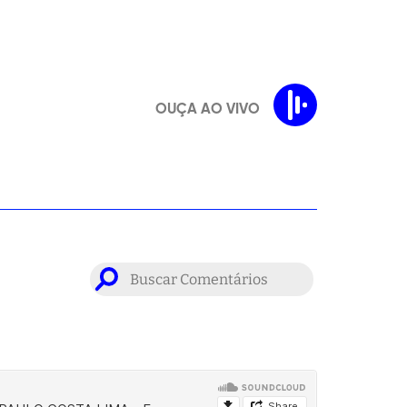
OUÇA AO VIVO