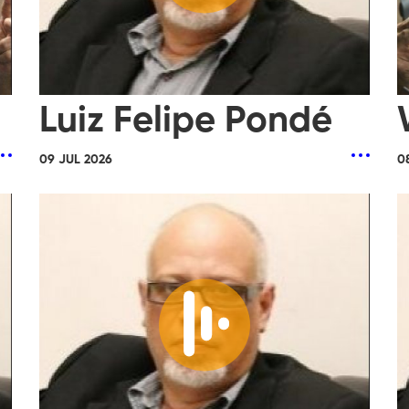
Luiz Felipe Pondé
09 JUL 2026
0