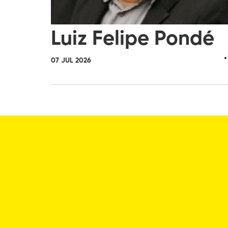
Luiz Felipe Pondé
07 JUL 2026