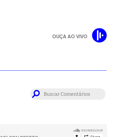
OUÇA AO VIVO