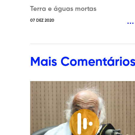
Terra e águas mortas
07 DEZ 2020
Mais
Comentário