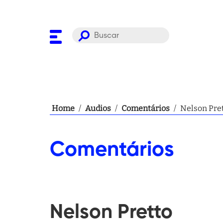
Home
/
Audios
/
Comentários
/
Nelson Pre
Comentários
Nelson Pretto