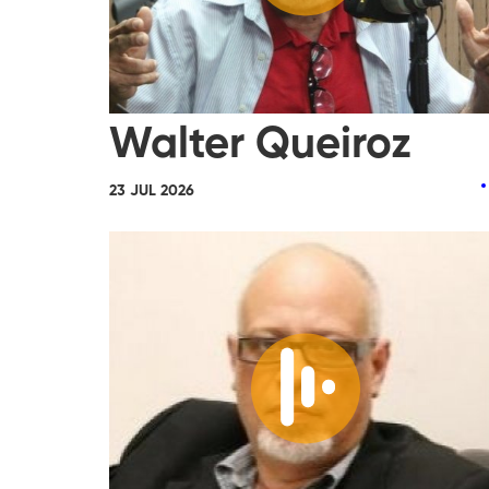
Walter Queiroz
23 JUL 2026