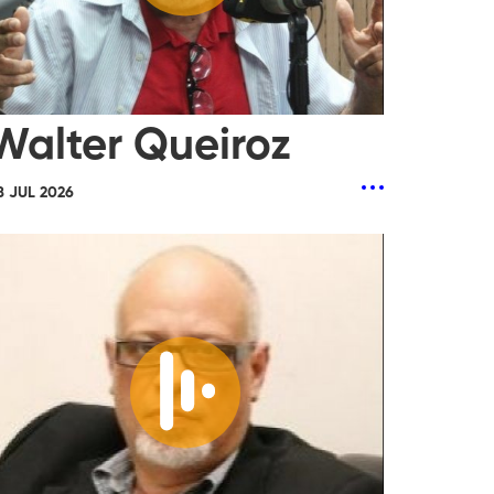
Walter Queiroz
8 JUL 2026