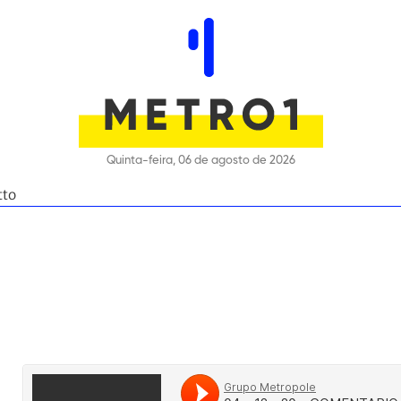
Quinta-feira, 06 de agosto de 2026
tto