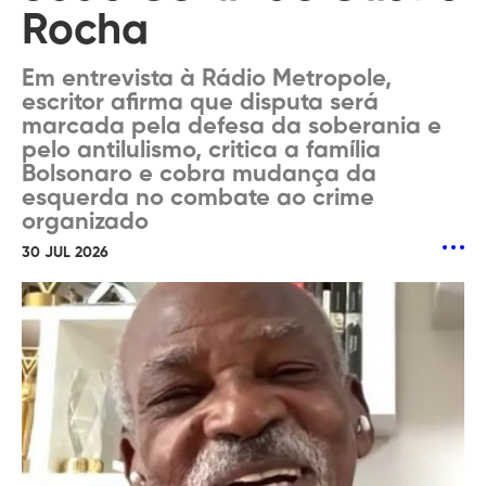
Rocha
Em entrevista à Rádio Metropole,
escritor afirma que disputa será
marcada pela defesa da soberania e
pelo antilulismo, critica a família
Bolsonaro e cobra mudança da
esquerda no combate ao crime
organizado
30 JUL 2026