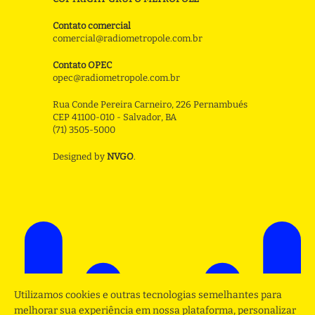
Contato comercial
comercial@radiometropole.com.br
Contato OPEC
opec@radiometropole.com.br
Rua Conde Pereira Carneiro, 226 Pernambués
CEP 41100-010 - Salvador, BA
(71) 3505-5000
Designed by
NVGO
.
Utilizamos cookies e outras tecnologias semelhantes para
melhorar sua experiência em nossa plataforma, personalizar