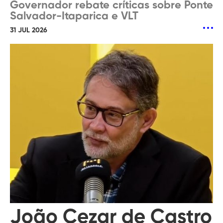
Governador rebate críticas sobre Ponte
Salvador-Itaparica e VLT
31 JUL 2026
João Cezar de Castro