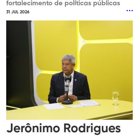
fortalecimento de políticas públicas
31 JUL 2026
Jerônimo Rodrigues