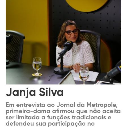
Janja Silva
Em entrevista ao Jornal da Metropole,
primeira-dama afirmou que não aceita
ser limitada a funções tradicionais e
defendeu sua participação no