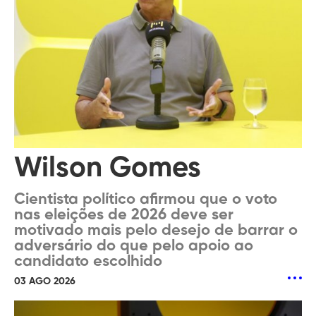
Wilson Gomes
Cientista político afirmou que o voto
nas eleições de 2026 deve ser
motivado mais pelo desejo de barrar o
adversário do que pelo apoio ao
candidato escolhido
03 AGO 2026