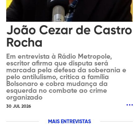
João Cezar de Castro
Rocha
Em entrevista à Rádio Metropole,
escritor afirma que disputa será
marcada pela defesa da soberania e
pelo antilulismo, critica a família
Bolsonaro e cobra mudança da
esquerda no combate ao crime
organizado
30 JUL 2026
MAIS ENTREVISTAS