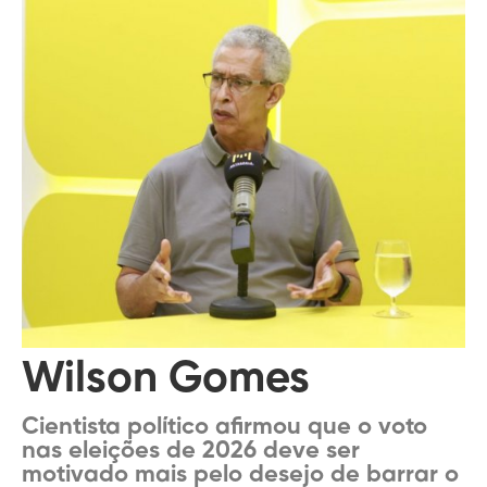
Wilson Gomes
Cientista político afirmou que o voto
nas eleições de 2026 deve ser
motivado mais pelo desejo de barrar o