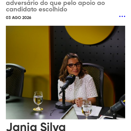
adversário do que pelo apoio ao
candidato escolhido
03 AGO 2026
Janja Silva