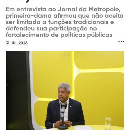
Em entrevista ao Jornal da Metropole,
primeira-dama afirmou que não aceita
ser limitada a funções tradicionais e
defendeu sua participação no
fortalecimento de políticas públicas
31 JUL 2026