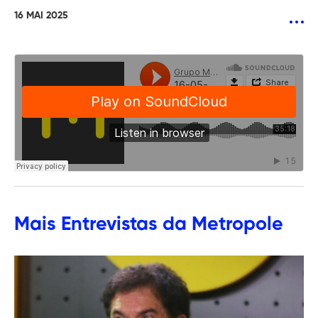
16 MAI 2025
Mais
Entrevistas
da Metropole