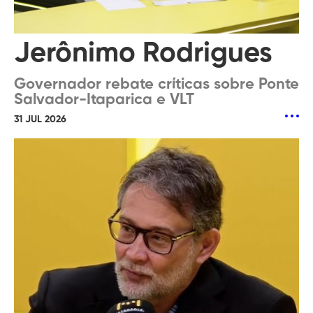
Jerônimo Rodrigues
Governador rebate críticas sobre Ponte
Salvador-Itaparica e VLT
31 JUL 2026