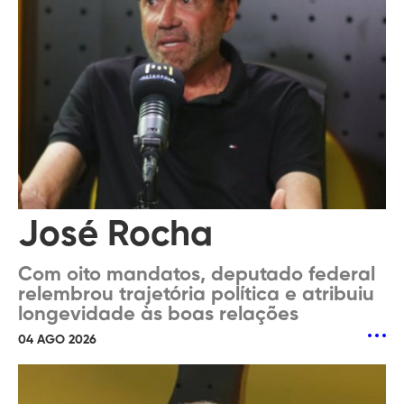
José Rocha
Com oito mandatos, deputado federal
relembrou trajetória política e atribuiu
longevidade às boas relações
04 AGO 2026