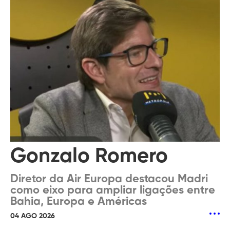
Gonzalo Romero
Diretor da Air Europa destacou Madri
como eixo para ampliar ligações entre
Bahia, Europa e Américas
04 AGO 2026