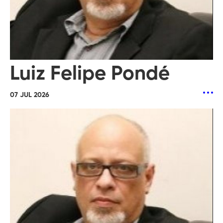
Luiz Felipe Pondé
07 JUL 2026