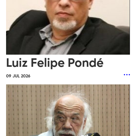
Luiz Felipe Pondé
09 JUL 2026