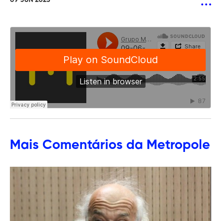
09 JUN 2025
Mais
Comentários
da Metropole