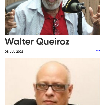
Walter Queiroz
08 JUL 2026