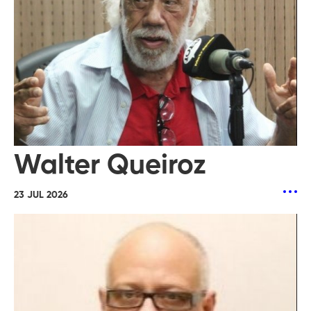
Walter Queiroz
23 JUL 2026