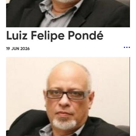
Luiz Felipe Pondé
19 JUN 2026