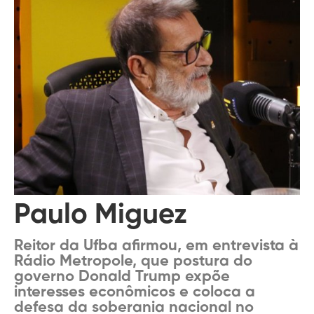
Paulo Miguez
Reitor da Ufba afirmou, em entrevista à
Rádio Metropole, que postura do
governo Donald Trump expõe
interesses econômicos e coloca a
defesa da soberania nacional no