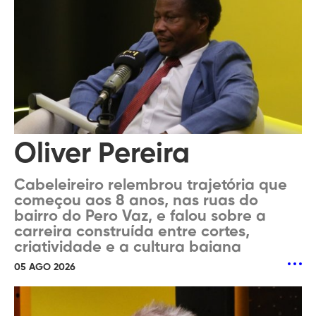
Oliver Pereira
Cabeleireiro relembrou trajetória que
começou aos 8 anos, nas ruas do
bairro do Pero Vaz, e falou sobre a
carreira construída entre cortes,
criatividade e a cultura baiana
05 AGO 2026