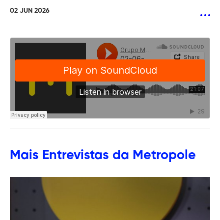
02 JUN 2026
Mais
Entrevistas
da Metropole