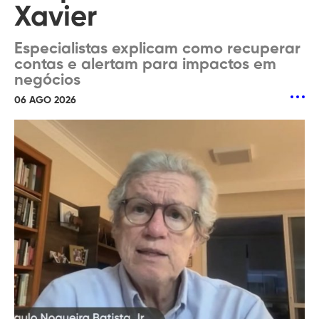
Xavier
Especialistas explicam como recuperar
contas e alertam para impactos em
negócios
06 AGO 2026