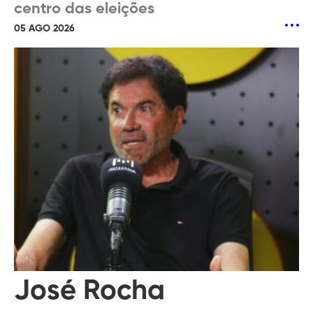
centro das eleições
05 AGO 2026
José Rocha