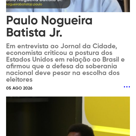
Paulo Nogueira
Batista Jr.
Em entrevista ao Jornal da Cidade,
economista criticou a postura dos
Estados Unidos em relação ao Brasil e
afirmou que a defesa da soberania
nacional deve pesar na escolha dos
eleitores
05 AGO 2026