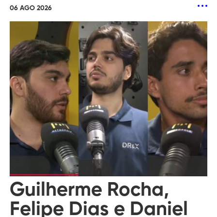
06 AGO 2026
Guilherme Rocha,
Felipe Dias e Daniel