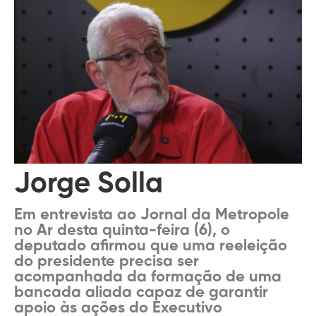
Jorge Solla
Em entrevista ao Jornal da Metropole
no Ar desta quinta-feira (6), o
deputado afirmou que uma reeleição
do presidente precisa ser
acompanhada da formação de uma
bancada aliada capaz de garantir
apoio às ações do Executivo