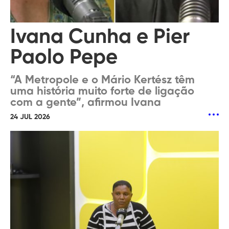
Ivana Cunha e Pier
Paolo Pepe
“A Metropole e o Mário Kertész têm
uma história muito forte de ligação
com a gente”, afirmou Ivana
24 JUL 2026