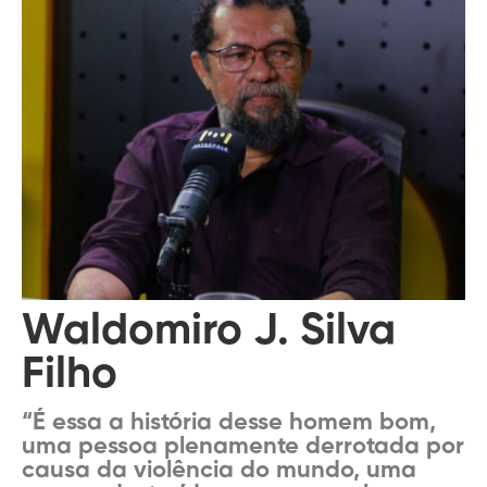
Waldomiro J. Silva
Filho
“É essa a história desse homem bom,
uma pessoa plenamente derrotada por
causa da violência do mundo, uma