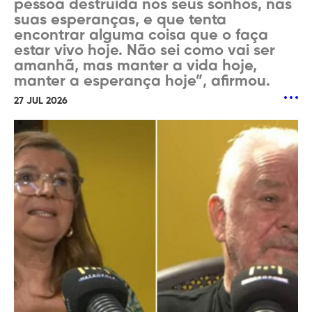
pessoa destruída nos seus sonhos, nas
suas esperanças, e que tenta
encontrar alguma coisa que o faça
estar vivo hoje. Não sei como vai ser
amanhã, mas manter a vida hoje,
manter a esperança hoje”, afirmou.
27 JUL 2026