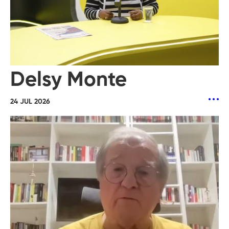
Delsy Monte
24 JUL 2026