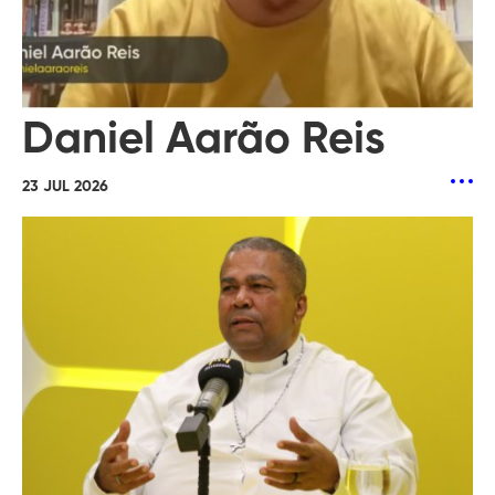
Daniel Aarão Reis
23 JUL 2026