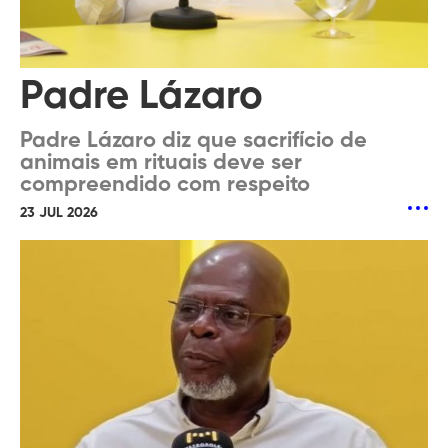
Padre Lázaro
Padre Lázaro diz que sacrifício de
animais em rituais deve ser
compreendido com respeito
23 JUL 2026