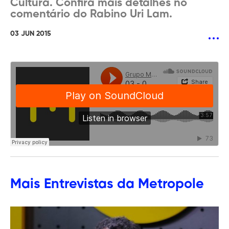
Cultura. Confira mais detalhes no
comentário do Rabino Uri Lam.
03 JUN 2015
Mais
Entrevistas
da Metropole