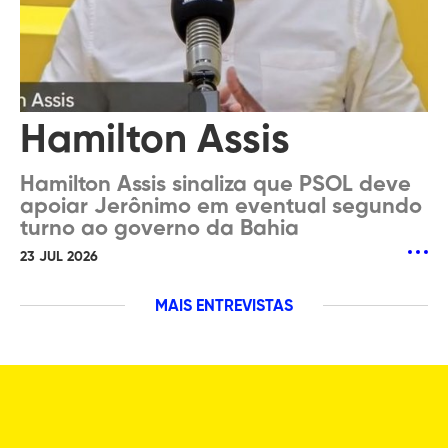
Hamilton Assis
Hamilton Assis sinaliza que PSOL deve
apoiar Jerônimo em eventual segundo
turno ao governo da Bahia
23 JUL 2026
MAIS ENTREVISTAS