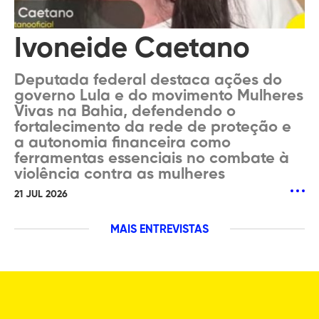
Ivoneide Caetano
Deputada federal destaca ações do
governo Lula e do movimento Mulheres
Vivas na Bahia, defendendo o
fortalecimento da rede de proteção e
a autonomia financeira como
ferramentas essenciais no combate à
violência contra as mulheres
21 JUL 2026
MAIS ENTREVISTAS