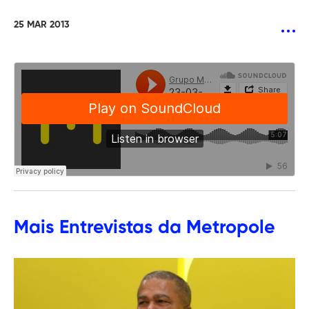
25 MAR 2013
Mais
Entrevistas
da Metropole