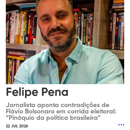
Felipe Pena
Jornalista aponta contradições de
Flávio Bolsonaro em corrida eleitoral:
“Pinóquio da política brasileira”
22 JUL 2026