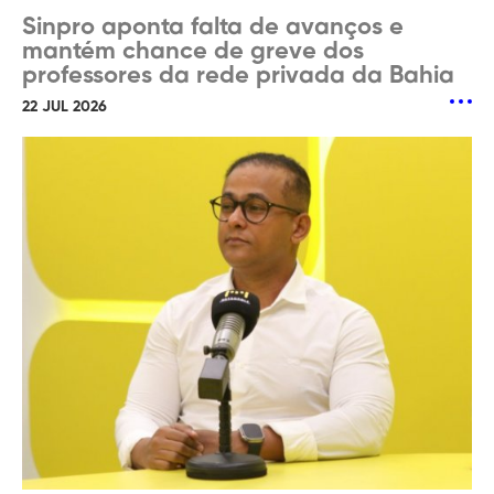
Sinpro aponta falta de avanços e
mantém chance de greve dos
professores da rede privada da Bahia
22 JUL 2026