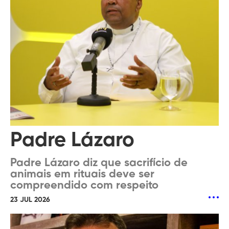
Padre Lázaro
Padre Lázaro diz que sacrifício de
animais em rituais deve ser
compreendido com respeito
23 JUL 2026