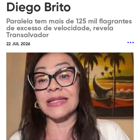
Diego Brito
Paralela tem mais de 125 mil flagrantes
de excesso de velocidade, revela
Transalvador
22 JUL 2026