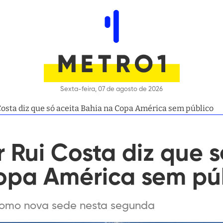
Sexta-feira, 07 de agosto de 2026
osta diz que só aceita Bahia na Copa América sem público
Rui Costa diz que s
opa América sem pú
 como nova sede nesta segunda