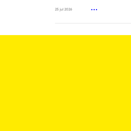
25 jul 2026