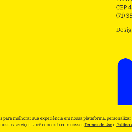
CEP 4
(71) 
Desig
s para melhorar sua experiência em nossa plataforma, personalizar 
r nossos serviços, você concorda com nossos
e
Termos de Uso
Politica