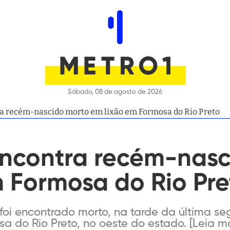
Sábado, 08 de agosto de 2026
a recém-nascido morto em lixão em Formosa do Rio Preto
ncontra recém-nasc
 Formosa do Rio Pre
i encontrado morto, na tarde da última seg
a do Rio Preto, no oeste do estado. [Leia mai