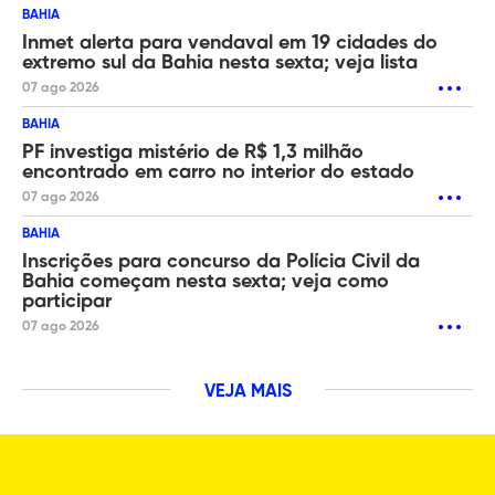
BAHIA
Inmet alerta para vendaval em 19 cidades do
extremo sul da Bahia nesta sexta; veja lista
07 ago 2026
BAHIA
PF investiga mistério de R$ 1,3 milhão
encontrado em carro no interior do estado
07 ago 2026
BAHIA
Inscrições para concurso da Polícia Civil da
Bahia começam nesta sexta; veja como
participar
07 ago 2026
VEJA MAIS