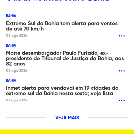
BAHIA
Extremo Sul da Bahia tem alerta para ventos
de até 70 km/h
08 ago 2026
BAHIA
Morre desembargador Paulo Furtado, ex-
presidente do Tribunal de Justiça da Bahia, aos
82 anos
08 ago 2026
BAHIA
Inmet alerta para vendaval em 19 cidades do
extremo sul da Bahia nesta sexta; veja lista
07 ago 2026
VEJA MAIS