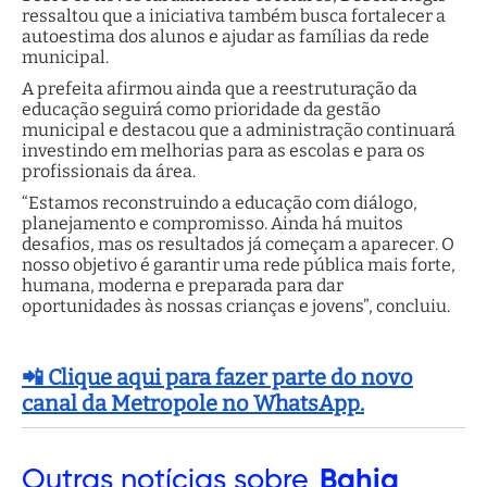
ressaltou que a iniciativa também busca fortalecer a
autoestima dos alunos e ajudar as famílias da rede
municipal.
A prefeita afirmou ainda que a reestruturação da
educação seguirá como prioridade da gestão
municipal e destacou que a administração continuará
investindo em melhorias para as escolas e para os
profissionais da área.
“Estamos reconstruindo a educação com diálogo,
planejamento e compromisso. Ainda há muitos
desafios, mas os resultados já começam a aparecer. O
nosso objetivo é garantir uma rede pública mais forte,
humana, moderna e preparada para dar
oportunidades às nossas crianças e jovens”, concluiu.
📲 Clique aqui para fazer parte do novo
canal da Metropole no WhatsApp.
Outras
notícias sobre
Bahia