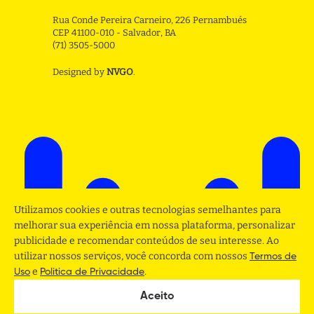
Rua Conde Pereira Carneiro, 226 Pernambués
CEP 41100-010 - Salvador, BA
(71) 3505-5000
Designed by
NVGO
.
Utilizamos cookies e outras tecnologias semelhantes para
melhorar sua experiência em nossa plataforma, personalizar
publicidade e recomendar conteúdos de seu interesse. Ao
utilizar nossos serviços, você concorda com nossos
Termos de
e
.
Uso
Politica de Privacidade
Aceito