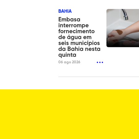
BAHIA
Embasa
interrompe
fornecimento
de água em
seis municípios
da Bahia nesta
quinta
06 ago 2026