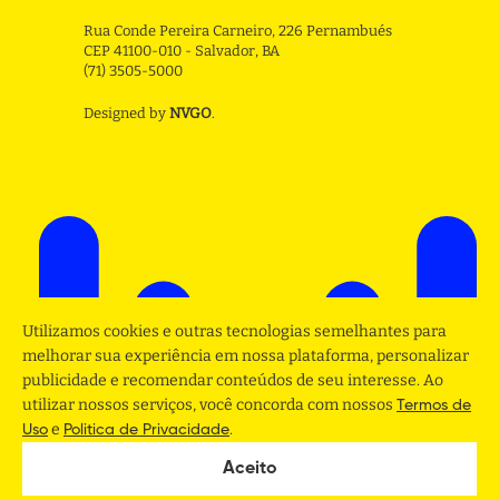
Rua Conde Pereira Carneiro, 226 Pernambués
CEP 41100-010 - Salvador, BA
(71) 3505-5000
Designed by
NVGO
.
Utilizamos cookies e outras tecnologias semelhantes para
melhorar sua experiência em nossa plataforma, personalizar
publicidade e recomendar conteúdos de seu interesse. Ao
utilizar nossos serviços, você concorda com nossos
Termos de
e
.
Uso
Politica de Privacidade
Aceito