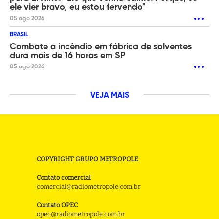
ele vier bravo, eu estou fervendo"
05 ago 2026
BRASIL
Combate a incêndio em fábrica de solventes
dura mais de 16 horas em SP
05 ago 2026
VEJA MAIS
COPYRIGHT GRUPO METROPOLE
Contato comercial
comercial@radiometropole.com.br
Contato OPEC
opec@radiometropole.com.br