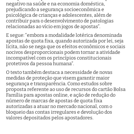
negativo na saúde e na economia doméstica,
prejudicando a segurança socioeconômica e
psicológica de crianças e adolescentes, além de
contribuir para o desenvolvimento de patologias
relacionadas ao vício em jogos de apostas”.
E segue: “embora a modalidade lotérica denominada
apostas de quota fixa, quando autorizada por lei, seja
lícita, não se nega que os efeitos econômicos e sociais
nocivos desproporcionais podem tornar a atividade
incompatível com os princípios constitucionais
protetivos da pessoa humana”.
O texto também destaca a necessidade de novas
medidas de proteção que visem garantir maior
segurança e transparência. Como estudos sobre
proposta referente ao uso de recursos do cartão Bolsa
Família para apostas online, e ação de redução do
número de marcas de apostas de quota fixa
autorizadas a atuar no mercado nacional, com o
bloqueio das contas irregulares e devolução dos
valores depositados pelos apostadores.