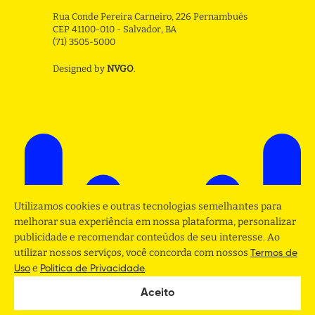
Rua Conde Pereira Carneiro, 226 Pernambués
CEP 41100-010 - Salvador, BA
(71) 3505-5000
Designed by
NVGO
.
Utilizamos cookies e outras tecnologias semelhantes para
melhorar sua experiência em nossa plataforma, personalizar
publicidade e recomendar conteúdos de seu interesse. Ao
utilizar nossos serviços, você concorda com nossos
Termos de
e
.
Uso
Politica de Privacidade
Aceito