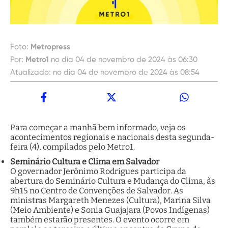
Foto:
Metropress
Por:
Metro1
no dia 04 de novembro de 2024 às 06:30
Atualizado:
no dia 04 de novembro de 2024 às 08:54
Para começar a manhã bem informado, veja os
acontecimentos regionais e nacionais desta segunda-
feira (4), compilados pelo Metro1.
Seminário Cultura e Clima em Salvador
O governador Jerônimo Rodrigues participa da
abertura do Seminário Cultura e Mudança do Clima, às
9h15 no Centro de Convenções de Salvador. As
ministras Margareth Menezes (Cultura), Marina Silva
(Meio Ambiente) e Sonia Guajajara (Povos Indígenas)
também estarão presentes. O evento ocorre em