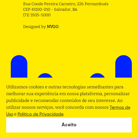
Rua Conde Pereira Carneiro, 226 Pernambués
CEP 41100-010 - Salvador, BA
(71) 3505-5000
Designed by
NVGO
.
Utilizamos cookies e outras tecnologias semelhantes para
melhorar sua experiência em nossa plataforma, personalizar
publicidade e recomendar conteúdos de seu interesse. Ao
utilizar nossos serviços, você concorda com nossos
Termos de
e
.
Uso
Politica de Privacidade
Aceito