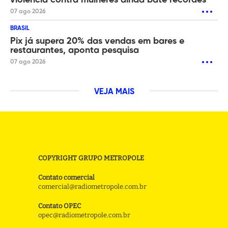
07 ago 2026
BRASIL
Pix já supera 20% das vendas em bares e
restaurantes, aponta pesquisa
07 ago 2026
VEJA MAIS
COPYRIGHT GRUPO METROPOLE
Contato comercial
comercial@radiometropole.com.br
Contato OPEC
opec@radiometropole.com.br