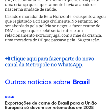
uma criança que supostamente havia acabado de
nascer na unidade de saúde.
Casado e morador de Belo Horizonte, o suspeito alegou
que registrado a criança civilmente. No entanto, ao
ser abordado pela polícia se negou a fazer exame de
DNA e alegou que o bebê seria fruto de um
relacionamento extraconjugal com a mãe da criança,
uma moradora do DF que passava pela 15ª gestação.
📲 Clique aqui para fazer parte do novo
canal da Metropole no WhatsApp.
Outras
notícias sobre
Brasil
BRASIL
Exportações de carne do Brasil para a União
Europeia só devem ser retomadas em 2028