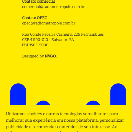
Contato comercial
comercial@radiometropole.com.br
Contato OPEC
opec@radiometropole.com.br
Rua Conde Pereira Carneiro, 226 Pernambués
CEP 41100-010 - Salvador, BA
(71) 3505-5000
Designed by
NVGO
.
Utilizamos cookies e outras tecnologias semelhantes para
melhorar sua experiência em nossa plataforma, personalizar
publicidade e recomendar conteúdos de seu interesse. Ao