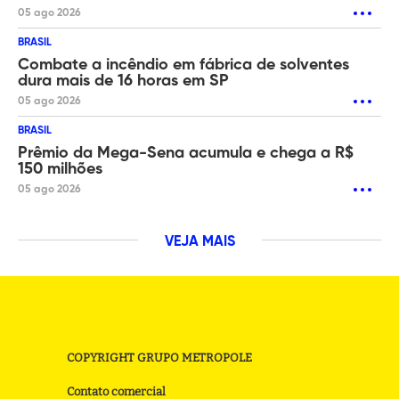
05 ago 2026
BRASIL
Combate a incêndio em fábrica de solventes
dura mais de 16 horas em SP
05 ago 2026
BRASIL
Prêmio da Mega-Sena acumula e chega a R$
150 milhões
05 ago 2026
VEJA MAIS
COPYRIGHT GRUPO METROPOLE
Contato comercial