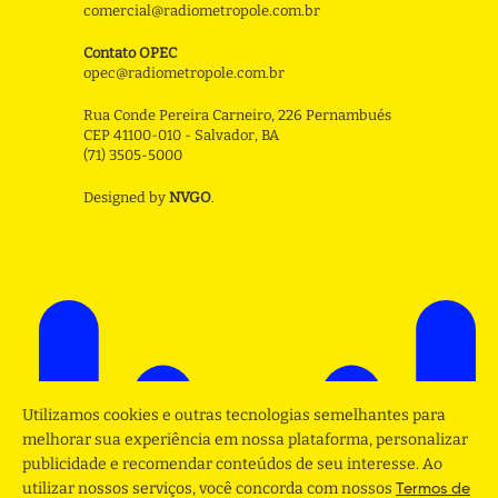
comercial@radiometropole.com.br
Contato OPEC
opec@radiometropole.com.br
Rua Conde Pereira Carneiro, 226 Pernambués
CEP 41100-010 - Salvador, BA
(71) 3505-5000
Designed by
NVGO
.
Utilizamos cookies e outras tecnologias semelhantes para
melhorar sua experiência em nossa plataforma, personalizar
publicidade e recomendar conteúdos de seu interesse. Ao
utilizar nossos serviços, você concorda com nossos
Termos de