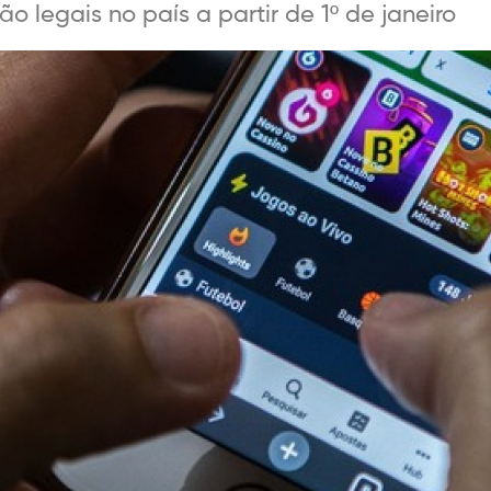
o legais no país a partir de 1º de janeiro