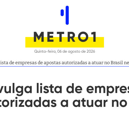
Quinta-feira, 06 de agosto de 2026
Governo divulga li
ulga lista de empre
orizadas a atuar no 