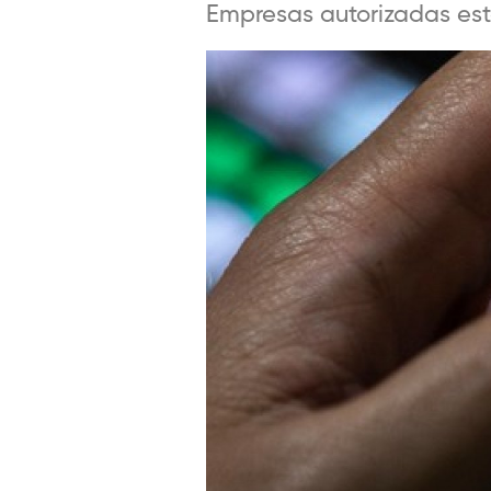
Empresas autorizadas estã