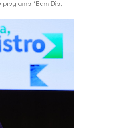
ao programa *Bom Dia,