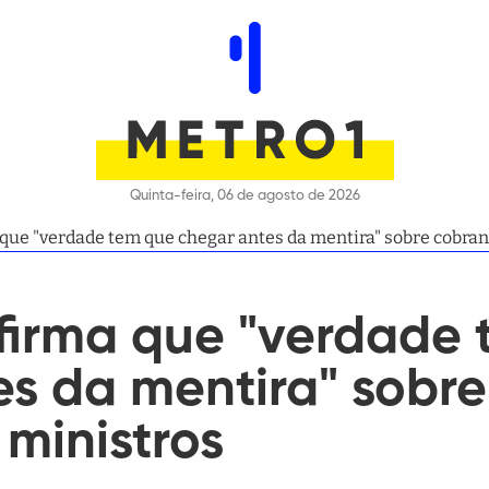
Quinta-feira, 06 de agosto de 2026
 que "verdade tem que chegar antes da mentira" sobre cobran
afirma que "verdade
es da mentira" sobr
 ministros