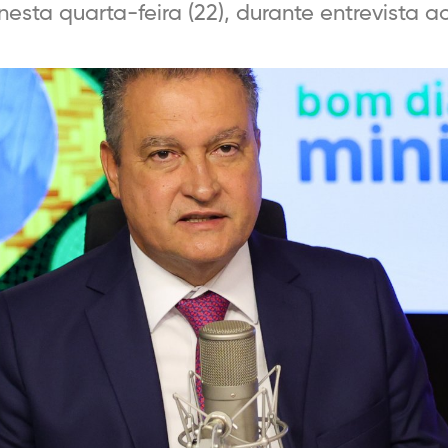
esta quarta-feira (22), durante entrevista 