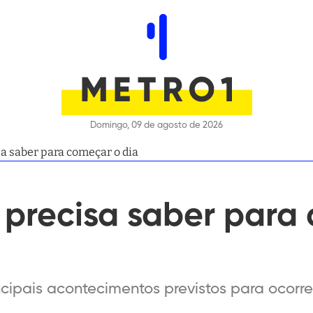
Domingo, 09 de agosto de 2026
a saber para começar o dia
 precisa saber para
cipais acontecimentos previstos para ocorrer