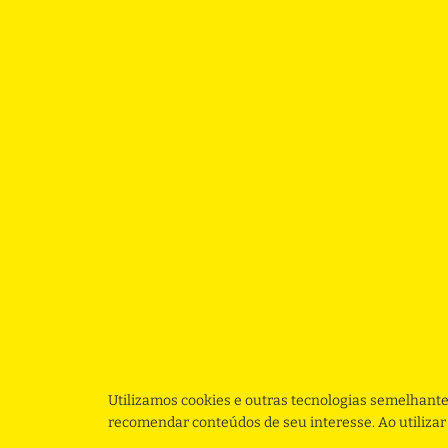
Utilizamos cookies e outras tecnologias semelhante
recomendar conteúdos de seu interesse. Ao utiliza