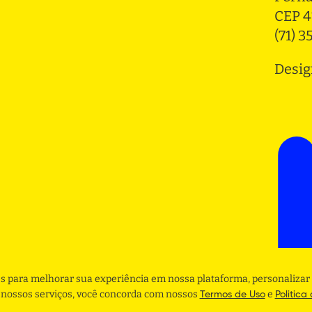
CEP 4
(71) 
Desig
s para melhorar sua experiência em nossa plataforma, personalizar 
r nossos serviços, você concorda com nossos
e
Termos de Uso
Politica