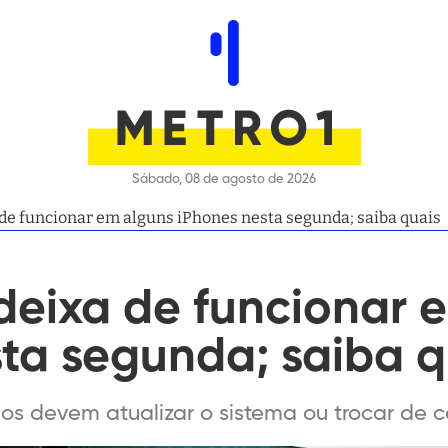
Sábado, 08 de agosto de 2026
e funcionar em alguns iPhones nesta segunda; saiba quais
eixa de funcionar 
ta segunda; saiba q
os devem atualizar o sistema ou trocar de c