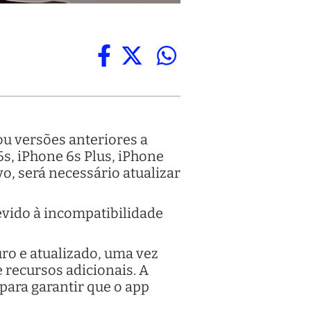
ou versões anteriores a
6s, iPhone 6s Plus, iPhone
ivo, será necessário atualizar
evido à incompatibilidade
ro e atualizado, uma vez
 recursos adicionais. A
para garantir que o app