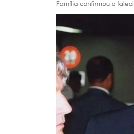
Família confirmou o fale