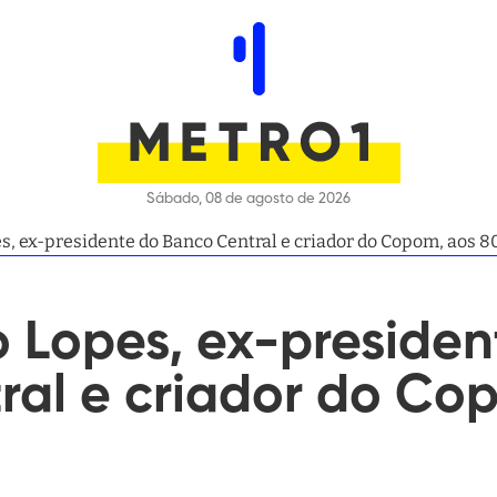
Sábado, 08 de agosto de 2026
s, ex-presidente do Banco Central e criador do Copom, aos 8
 Lopes, ex-presiden
ral e criador do Co