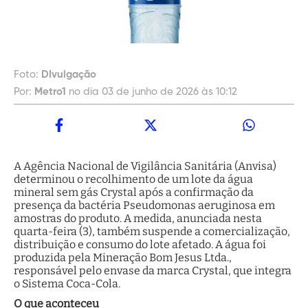
Foto:
DIvulgação
Por:
Metro1
no dia 03 de junho de 2026 às 10:12
A Agência Nacional de Vigilância Sanitária (Anvisa)
determinou o recolhimento de um lote da água
mineral sem gás Crystal após a confirmação da
presença da bactéria Pseudomonas aeruginosa em
amostras do produto. A medida, anunciada nesta
quarta-feira (3), também suspende a comercialização,
distribuição e consumo do lote afetado. A água foi
produzida pela Mineração Bom Jesus Ltda.,
responsável pelo envase da marca Crystal, que integra
o Sistema Coca-Cola.
O que aconteceu