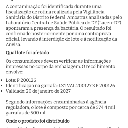
A contaminação foi identificada durante uma
fiscalização de rotina realizada pela Vigilância
Sanitária do Distrito Federal. Amostras analisadas pelo
Laboratório Central de Saúde Pública do DF (Lacen-DF)
apontaram a presença da bactéria. O resultado foi
confirmado posteriormente por uma contraprova
oficial, levando à interdição do lote e à notificação da
Anvisa.
Qual lote foi afetado
Os consumidores devem verificar as informações
impressas no corpo da embalagem. O recolhimento
envolve:
Lote: P 200126
Identificação na garrafa: LZ1 VAL 200127 3 P 200126
Validade: 20 de janeiro de 2027
Segundo informações encaminhadas à agência
reguladora, o lote é composto por cerca de 374,4 mil
garrafas de 500 ml.
Onde o produto foi distribuído