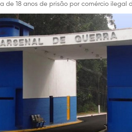
de 18 anos de prisão por comércio ilegal d