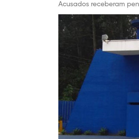
Acusados receberam pena 