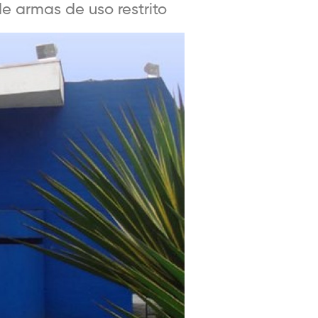
e armas de uso restrito