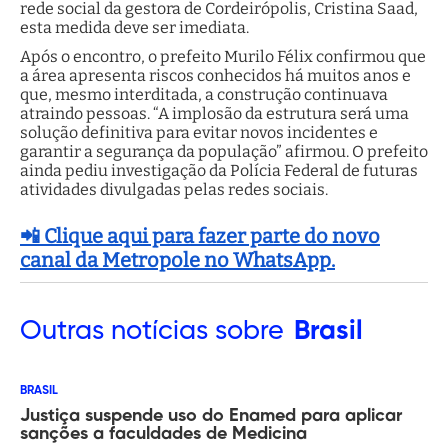
rede social da gestora de Cordeirópolis, Cristina Saad,
esta medida deve ser imediata.
Após o encontro, o prefeito Murilo Félix confirmou que
a área apresenta riscos conhecidos há muitos anos e
que, mesmo interditada, a construção continuava
atraindo pessoas. “A implosão da estrutura será uma
solução definitiva para evitar novos incidentes e
garantir a segurança da população” afirmou. O prefeito
ainda pediu investigação da Polícia Federal de futuras
atividades divulgadas pelas redes sociais.
📲 Clique aqui para fazer parte do novo
canal da Metropole no WhatsApp.
Outras
notícias sobre
Brasil
BRASIL
Justiça suspende uso do Enamed para aplicar
sanções a faculdades de Medicina