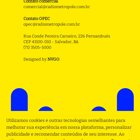
Contato comercial
comercial@radiometropole.com.br
Contato OPEC
opec@radiometropole.com.br
Rua Conde Pereira Carneiro, 226 Pernambués
CEP 41100-010 - Salvador, BA
(71) 3505-5000
Designed by
NVGO
.
Utilizamos cookies e outras tecnologias semelhantes para
melhorar sua experiência em nossa plataforma, personalizar
publicidade e recomendar conteúdos de seu interesse. Ao