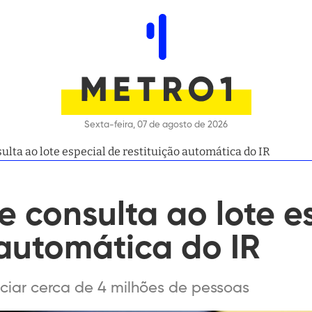
Sexta-feira, 07 de agosto de 2026
ulta ao lote especial de restituição automática do IR
e consulta ao lote e
 automática do IR
iciar cerca de 4 milhões de pessoas