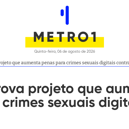
Quinta-feira, 06 de agosto de 2026
ojeto que aumenta penas para crimes sexuais digitais contr
ova projeto que au
crimes sexuais digit