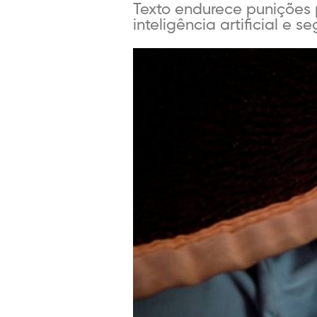
Texto endurece punições 
inteligência artificial e 