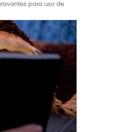
gravantes para uso de