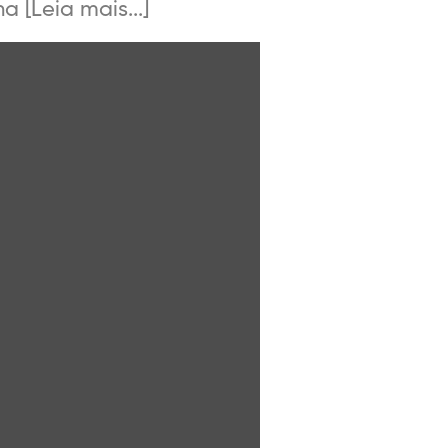
 [Leia mais...]