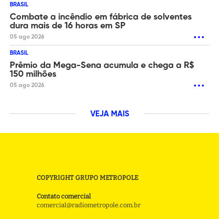
BRASIL
Combate a incêndio em fábrica de solventes
dura mais de 16 horas em SP
05 ago 2026
BRASIL
Prêmio da Mega-Sena acumula e chega a R$
150 milhões
05 ago 2026
VEJA MAIS
COPYRIGHT GRUPO METROPOLE
Contato comercial
comercial@radiometropole.com.br