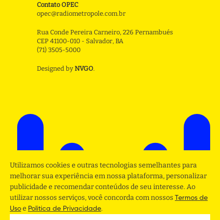
Contato OPEC
opec@radiometropole.com.br
Rua Conde Pereira Carneiro, 226 Pernambués
CEP 41100-010 - Salvador, BA
(71) 3505-5000
Designed by
NVGO
.
Utilizamos cookies e outras tecnologias semelhantes para
melhorar sua experiência em nossa plataforma, personalizar
publicidade e recomendar conteúdos de seu interesse. Ao
utilizar nossos serviços, você concorda com nossos
Termos de
e
.
Uso
Politica de Privacidade