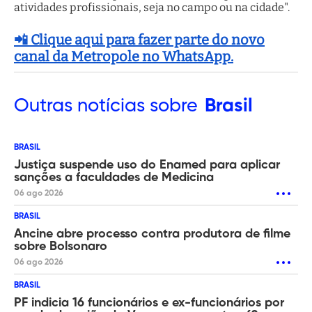
atividades profissionais, seja no campo ou na cidade".
📲 Clique aqui para fazer parte do novo
canal da Metropole no WhatsApp.
Outras
notícias sobre
Brasil
BRASIL
Justiça suspende uso do Enamed para aplicar
sanções a faculdades de Medicina
06 ago 2026
BRASIL
Ancine abre processo contra produtora de filme
sobre Bolsonaro
06 ago 2026
BRASIL
PF indicia 16 funcionários e ex-funcionários por