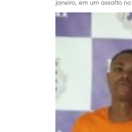
janeiro, em um assalto no 