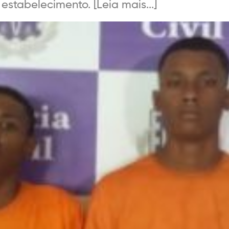
estabelecimento. [Leia mais...]