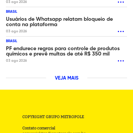
03 ago 2026
BRASIL
Usuários de Whatsapp relatam bloqueio de
conta na plataforma
03 ago 2026
BRASIL
PF endurece regras para controle de produtos
químicos e prevê multas de até R$ 350 mil
03 ago 2026
VEJA MAIS
COPYRIGHT GRUPO METROPOLE
Contato comercial