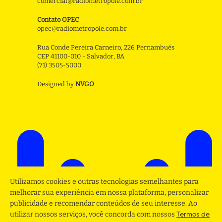
comercial@radiometropole.com.br
Contato OPEC
opec@radiometropole.com.br
Rua Conde Pereira Carneiro, 226 Pernambués
CEP 41100-010 - Salvador, BA
(71) 3505-5000
Designed by
NVGO
.
Utilizamos cookies e outras tecnologias semelhantes para
melhorar sua experiência em nossa plataforma, personalizar
publicidade e recomendar conteúdos de seu interesse. Ao
utilizar nossos serviços, você concorda com nossos
Termos de