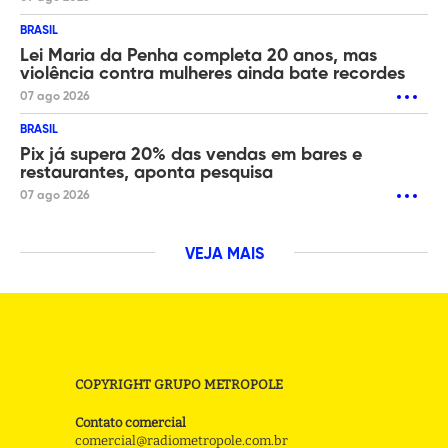
BRASIL
Lei Maria da Penha completa 20 anos, mas
violência contra mulheres ainda bate recordes
07 ago 2026
BRASIL
Pix já supera 20% das vendas em bares e
restaurantes, aponta pesquisa
07 ago 2026
VEJA MAIS
COPYRIGHT GRUPO METROPOLE
Contato comercial
comercial@radiometropole.com.br