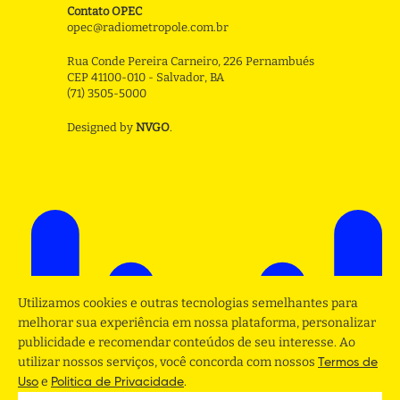
Contato OPEC
opec@radiometropole.com.br
Rua Conde Pereira Carneiro, 226 Pernambués
CEP 41100-010 - Salvador, BA
(71) 3505-5000
Designed by
NVGO
.
Utilizamos cookies e outras tecnologias semelhantes para
melhorar sua experiência em nossa plataforma, personalizar
publicidade e recomendar conteúdos de seu interesse. Ao
utilizar nossos serviços, você concorda com nossos
Termos de
e
.
Uso
Politica de Privacidade