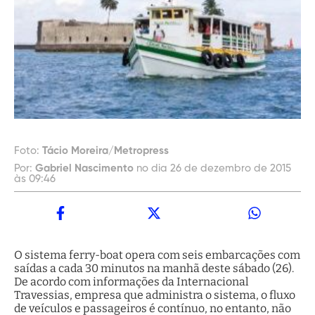
Foto:
Tácio Moreira/Metropress
Por:
Gabriel Nascimento
no dia 26 de dezembro de 2015
às 09:46
O sistema ferry-boat opera com seis embarcações com
saídas a cada 30 minutos na manhã deste sábado (26).
De acordo com informações da Internacional
Travessias, empresa que administra o sistema, o fluxo
de veículos e passageiros é contínuo, no entanto, não