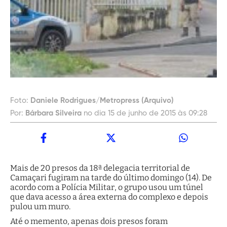
Foto:
Daniele Rodrigues/Metropress (Arquivo)
Por:
Bárbara Silveira
no dia 15 de junho de 2015 às 09:28
Mais de 20 presos da 18ª delegacia territorial de
Camaçari fugiram na tarde do último domingo (14). De
acordo com a Polícia Militar, o grupo usou um túnel
que dava acesso a área externa do complexo e depois
pulou um muro.
Até o memento, apenas dois presos foram