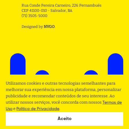
Rua Conde Pereira Carneiro, 226 Pernambués
CEP 41100-010 - Salvador, BA
(71) 3505-5000
Designed by
NVGO
.
Utilizamos cookies e outras tecnologias semelhantes para
melhorar sua experiência em nossa plataforma, personalizar
publicidade e recomendar conteúdos de seu interesse. Ao
utilizar nossos serviços, você concorda com nossos
Termos de
e
.
Uso
Politica de Privacidade
Aceito