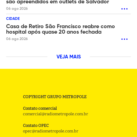
são apreendidos em outlets de Salvador
06 ago 2026
CIDADE
Casa de Retiro São Francisco reabre como
hospital após quase 20 anos fechada
06 ago 2026
VEJA MAIS
COPYRIGHT GRUPO METROPOLE
Contato comercial
comercial@radiometropole.com.br
Contato OPEC
opec@radiometropole.com.br