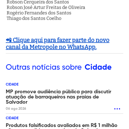
Robson Cerqueira dos Santos
Robson José Artur Freitas de Oliveira
Rogério Fernandes dos Santos
Thiago dos Santos Coelho
📲 Clique aqui para fazer parte do novo
canal da Metropole no WhatsApp.
Outras
notícias sobre
Cidade
CIDADE
MP promove audiência pública para discutir
atuação de barraqueiros nas praias de
Salvador
06 ago 2026
CIDADE
Produtos falsificados avaliados em R$ 1 milhão