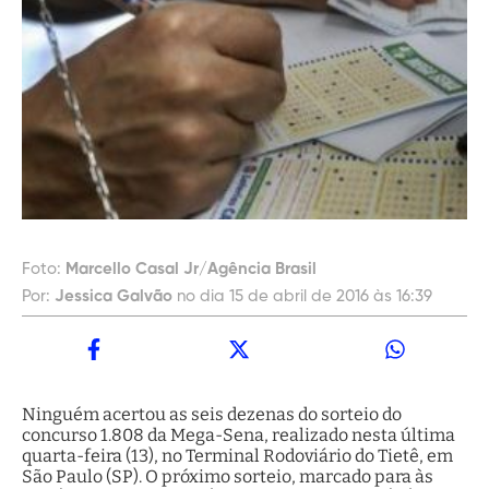
Foto:
Marcello Casal Jr/Agência Brasil
Por:
Jessica Galvão
no dia 15 de abril de 2016 às 16:39
Ninguém acertou as seis dezenas do sorteio do
concurso 1.808 da Mega-Sena, realizado nesta última
quarta-feira (13), no Terminal Rodoviário do Tietê, em
São Paulo (SP). O próximo sorteio, marcado para às