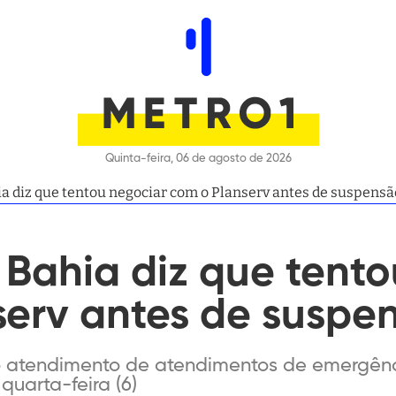
Quinta-feira, 06 de agosto de 2026
ia diz que tentou negociar com o Planserv antes de suspensã
 Bahia diz que tent
serv antes de suspe
 atendimento de atendimentos de emergênci
quarta-feira (6)