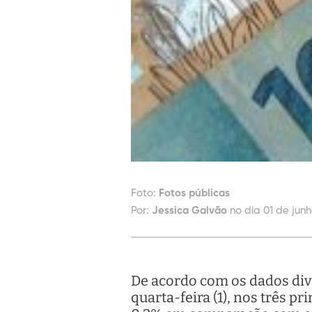
Foto:
Fotos públicas
Por:
Jessica Galvão
no dia 01 de junh
De acordo com os dados divul
quarta-feira (1), nos três 