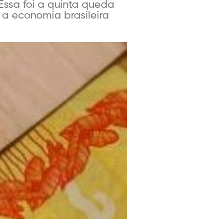
ssa foi a quinta queda
 a economia brasileira