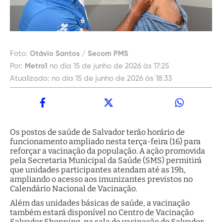
Foto:
Otávio Santos / Secom PMS
Por:
Metro1
no dia 15 de junho de 2026 às 17:25
Atualizado:
no dia 15 de junho de 2026 às 18:33
Os postos de saúde de Salvador terão horário de
funcionamento ampliado nesta terça-feira (16) para
reforçar a vacinação da população. A ação promovida
pela Secretaria Municipal da Saúde (SMS) permitirá
que unidades participantes atendam até as 19h,
ampliando o acesso aos imunizantes previstos no
Calendário Nacional de Vacinação.
Além das unidades básicas de saúde, a vacinação
também estará disponível no Centro de Vacinação
Salvador Shopping, na sala de vacinação do Salvador