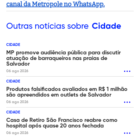
canal da Metropole no WhatsApp.
Outras
notícias sobre
Cidade
CIDADE
MP promove audiência pública para discutir
atuação de barraqueiros nas praias de
Salvador
06 ago 2026
CIDADE
Produtos falsificados avaliados em R$ 1 milhão
são apreendidos em outlets de Salvador
06 ago 2026
CIDADE
Casa de Retiro São Francisco reabre como
hospital após quase 20 anos fechada
06 ago 2026