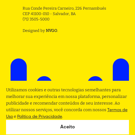
Rua Conde Pereira Carneiro, 226 Pernambués
CEP 41100-010 - Salvador, BA
(71) 3505-5000
Designed by
NVGO
.
Utilizamos cookies e outras tecnologias semelhantes para
melhorar sua experiência em nossa plataforma, personalizar
publicidade e recomendar conteúdos de seu interesse. Ao
utilizar nossos serviços, você concorda com nossos
Termos de
e
.
Uso
Politica de Privacidade
Aceito