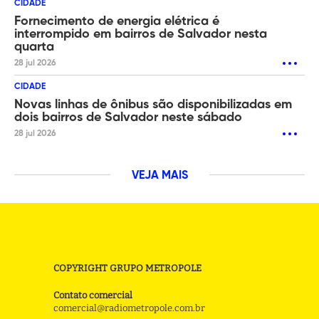
CIDADE
Fornecimento de energia elétrica é
interrompido em bairros de Salvador nesta
quarta
28 jul 2026
CIDADE
Novas linhas de ônibus são disponibilizadas em
dois bairros de Salvador neste sábado
28 jul 2026
VEJA MAIS
COPYRIGHT GRUPO METROPOLE
Contato comercial
comercial@radiometropole.com.br