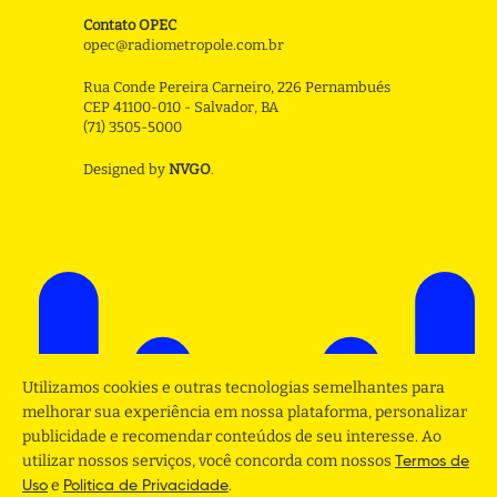
Contato OPEC
opec@radiometropole.com.br
Rua Conde Pereira Carneiro, 226 Pernambués
CEP 41100-010 - Salvador, BA
(71) 3505-5000
Designed by
NVGO
.
Utilizamos cookies e outras tecnologias semelhantes para
melhorar sua experiência em nossa plataforma, personalizar
publicidade e recomendar conteúdos de seu interesse. Ao
utilizar nossos serviços, você concorda com nossos
Termos de
e
.
Uso
Politica de Privacidade