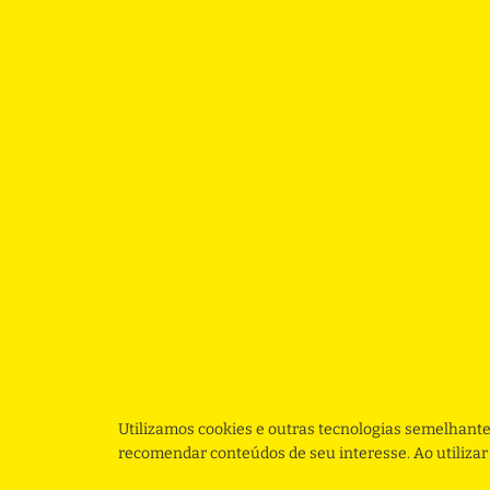
Utilizamos cookies e outras tecnologias semelhante
recomendar conteúdos de seu interesse. Ao utiliza