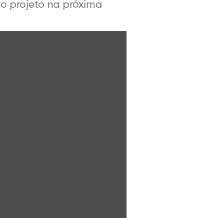
o projeto na próxima