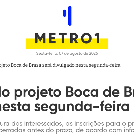
Sexta-feira, 07 de agosto de 2026
ojeto Boca de Brasa será divulgado nesta segunda-feira
o projeto Boca de B
nesta segunda-feira
ra dos interessados, as inscrições para o p
erradas antes do prazo, de acordo com inf