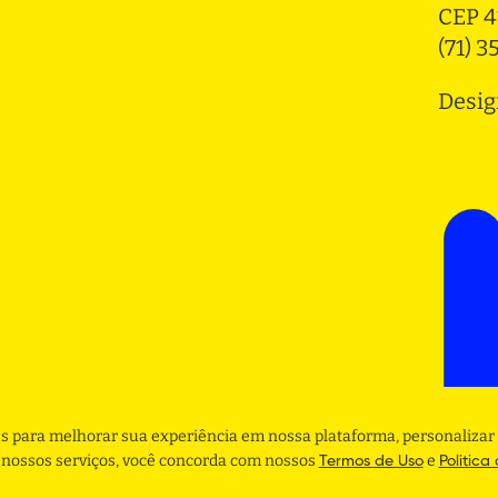
CEP 4
(71) 
Desig
s para melhorar sua experiência em nossa plataforma, personalizar 
r nossos serviços, você concorda com nossos
e
Termos de Uso
Politica