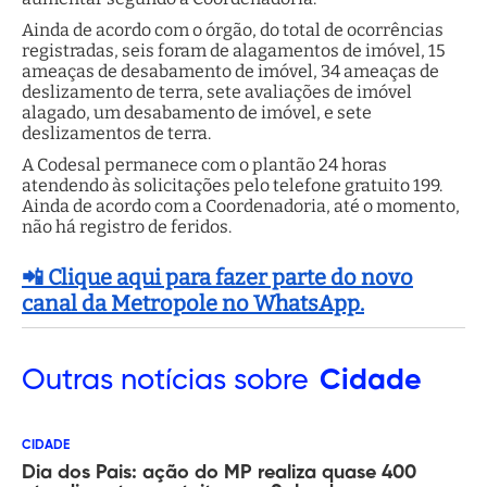
Ainda de acordo com o órgão, do total de ocorrências
registradas, seis foram de alagamentos de imóvel, 15
ameaças de desabamento de imóvel, 34 ameaças de
deslizamento de terra, sete avaliações de imóvel
alagado, um desabamento de imóvel, e sete
deslizamentos de terra.
A Codesal permanece com o plantão 24 horas
atendendo às solicitações pelo telefone gratuito 199.
Ainda de acordo com a Coordenadoria, até o momento,
não há registro de feridos.
📲 Clique aqui para fazer parte do novo
canal da Metropole no WhatsApp.
Outras
notícias sobre
Cidade
CIDADE
Dia dos Pais: ação do MP realiza quase 400