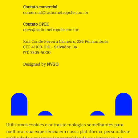
Contato comercial
comercial@radiometropole.com.br
Contato OPEC
opec@radiometropole.com.br
Rua Conde Pereira Carneiro, 226 Pernambués
CEP 41100-010 - Salvador, BA
(71) 3505-5000
Designed by
NVGO
.
Utilizamos cookies e outras tecnologias semelhantes para
melhorar sua experiência em nossa plataforma, personalizar