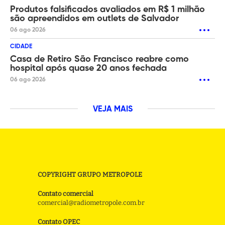
Produtos falsificados avaliados em R$ 1 milhão
são apreendidos em outlets de Salvador
06 ago 2026
CIDADE
Casa de Retiro São Francisco reabre como
hospital após quase 20 anos fechada
06 ago 2026
VEJA MAIS
COPYRIGHT GRUPO METROPOLE
Contato comercial
comercial@radiometropole.com.br
Contato OPEC