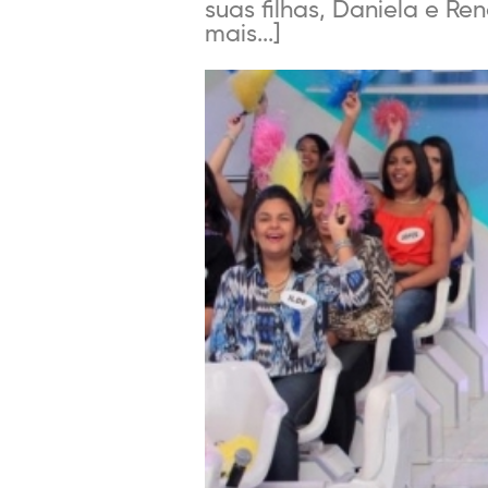
suas filhas, Daniela e Ren
mais...]