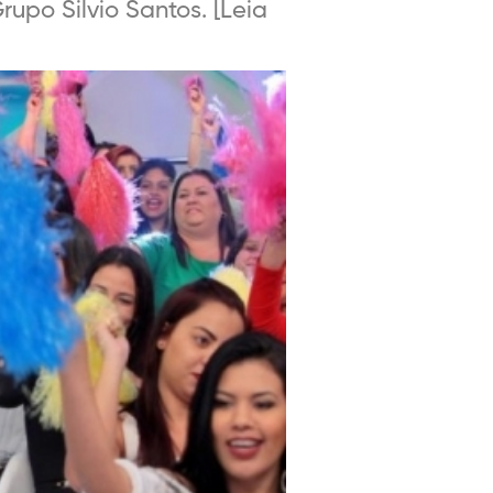
rupo Silvio Santos. [Leia