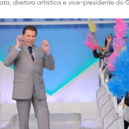
ata, diretora artística e vice-presidente do G