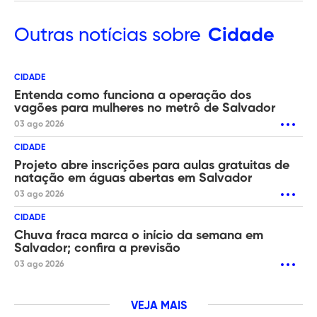
Outras
notícias sobre
Cidade
CIDADE
Entenda como funciona a operação dos
vagões para mulheres no metrô de Salvador
03 ago 2026
CIDADE
Projeto abre inscrições para aulas gratuitas de
natação em águas abertas em Salvador
03 ago 2026
CIDADE
Chuva fraca marca o início da semana em
Salvador; confira a previsão
03 ago 2026
VEJA MAIS