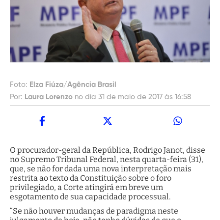
Foto:
Elza Fiúza/Agência Brasil
Por:
Laura Lorenzo
no dia 31 de maio de 2017 às 16:58
O procurador-geral da República, Rodrigo Janot, disse
no Supremo Tribunal Federal, nesta quarta-feira (31),
que, se não for dada uma nova interpretação mais
restrita ao texto da Constituição sobre o foro
privilegiado, a Corte atingirá em breve um
esgotamento de sua capacidade processual.
“Se não houver mudanças de paradigma neste